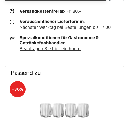
Versandkostenfrei ab
Fr. 80.–
Voraussichtlicher Liefertermin:
Nächster Werktag bei Bestellungen bis 17:00
Spezialkonditionen für Gastronomie &
Getränkefachhändler
Beantragen Sie hier ein Konto
Passend zu
–36%