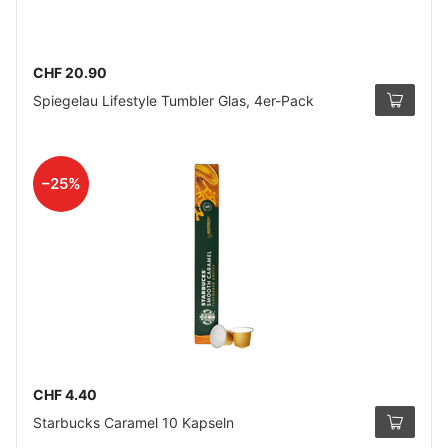
CHF 20.90
Spiegelau Lifestyle Tumbler Glas, 4er-Pack
–25%
CHF 4.40
Starbucks Caramel 10 Kapseln