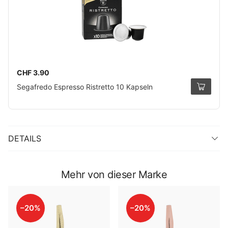
CHF 3.90
Segafredo Espresso Ristretto 10 Kapseln
DETAILS
Mehr von dieser Marke
–20%
–20%