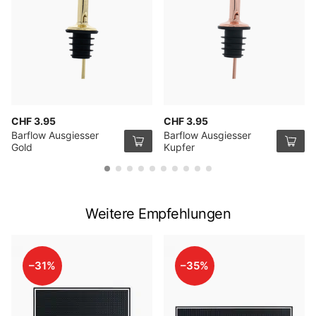
CHF 3.95
CHF 3.95
Barflow Ausgiesser
Barflow Ausgiesser
Gold
Kupfer
Weitere Empfehlungen
–31%
–35%