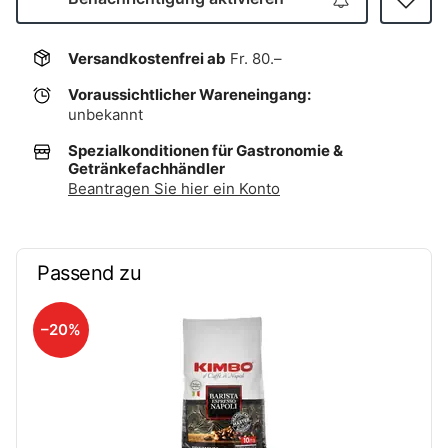
Versandkostenfrei ab
Fr. 80.–
Voraussichtlicher Wareneingang:
unbekannt
Spezialkonditionen für Gastronomie &
Getränkefachhändler
Beantragen Sie hier ein Konto
Passend zu
–20%