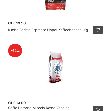
CHF 19.90
Kimbo Barista Espresso Napoli Kaffeebohnen 1kg
–12%
CHF 13.90
Caffè Borbone Miscela Rossa Vending