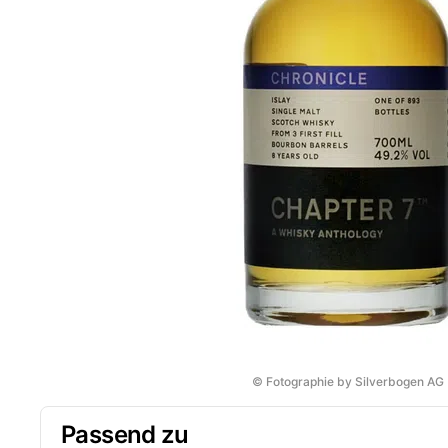
© Fotographie by Silverbogen AG
Passend zu