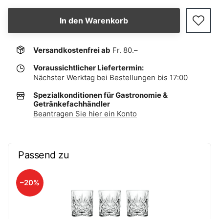
In den Warenkorb
Versandkostenfrei ab
Fr. 80.–
Voraussichtlicher Liefertermin:
Nächster Werktag bei Bestellungen bis 17:00
Spezialkonditionen für Gastronomie &
Getränkefachhändler
Beantragen Sie hier ein Konto
Passend zu
–20%