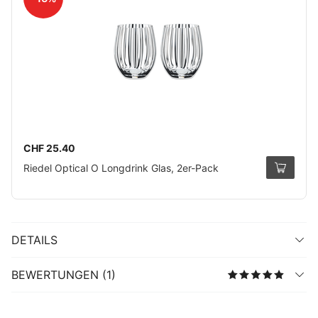
CHF 25.40
Riedel Optical O Longdrink Glas, 2er-Pack
DETAILS
BEWERTUNGEN (1)