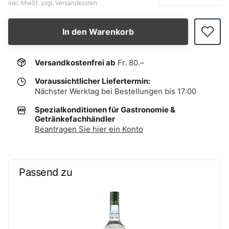
inkl. MwSt. zzgl. Versandkosten
In den Warenkorb
Versandkostenfrei ab
Fr. 80.–
Voraussichtlicher Liefertermin:
Nächster Werktag bei Bestellungen bis 17:00
Spezialkonditionen für Gastronomie &
Getränkefachhändler
Beantragen Sie hier ein Konto
Passend zu