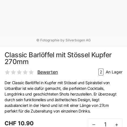
© Fotographie by Silverbogen AG
Classic Barlöffel mit Stössel Kupfer
270mm
Bewerten
2
An Lager
Der Classic Barlöffel in Kupfer mit Stössel und Spiralstiel von
UrbanBar ist wie dafür gemacht, die perfekten Cocktails,
Longdrinks und geschichteten Shots herzustellen. Er überzeugt
durch sein funktionelles und ästhetisches Design, liegt
ausbalanciert in der Hand und ist mit einer Länge von 27cm
perfekt für die Zubereitung von einzelnen Drinks.
CHF 10.90
–
+