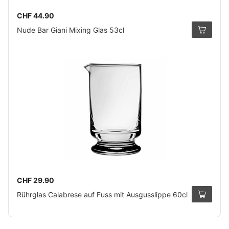
CHF 44.90
Nude Bar Giani Mixing Glas 53cl
CHF 29.90
Rührglas Calabrese auf Fuss mit Ausgusslippe 60cl