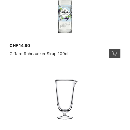
CHF 14.90
Giffard Rohrzucker Sirup 100cl