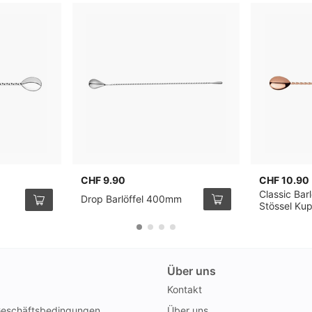
CHF 9.90
CHF 10.90
Classic Barl
Drop Barlöffel 400mm
Stössel Ku
Über uns
Kontakt
Geschäftsbedingungen
Über uns