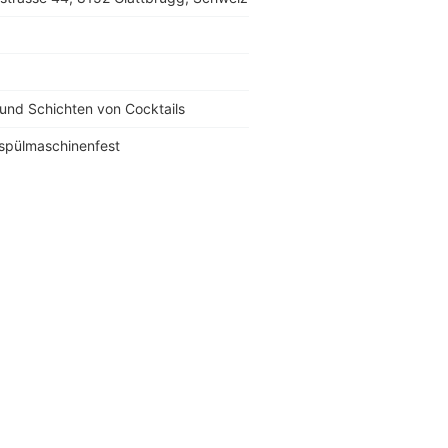
und Schichten von Cocktails
 spülmaschinenfest