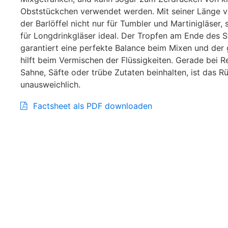
Obststückchen verwendet werden. Mit seiner Länge v
der Barlöffel nicht nur für Tumbler und Martinigläser,
für Longdrinkgläser ideal. Der Tropfen am Ende des St
garantiert eine perfekte Balance beim Mixen und der 
hilft beim Vermischen der Flüssigkeiten. Gerade bei R
Sahne, Säfte oder trübe Zutaten beinhalten, ist das R
unausweichlich.
Factsheet als PDF downloaden