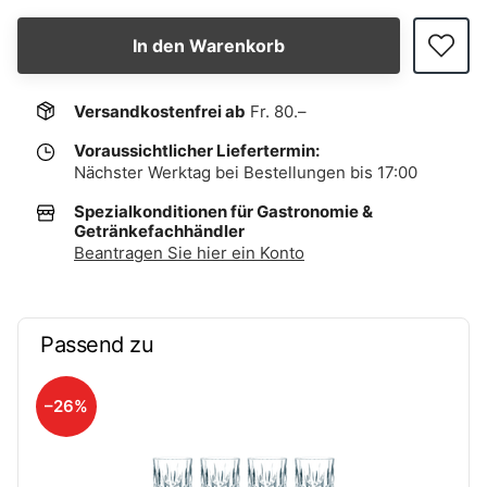
In den Warenkorb
Versandkostenfrei ab
Fr. 80.–
Voraussichtlicher Liefertermin:
Nächster Werktag bei Bestellungen bis 17:00
Spezialkonditionen für Gastronomie &
Getränkefachhändler
Beantragen Sie hier ein Konto
Passend zu
–26%