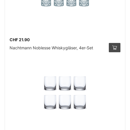
CHF 21.90
Nachtmann Noblesse Whiskygläser, 4er-Set