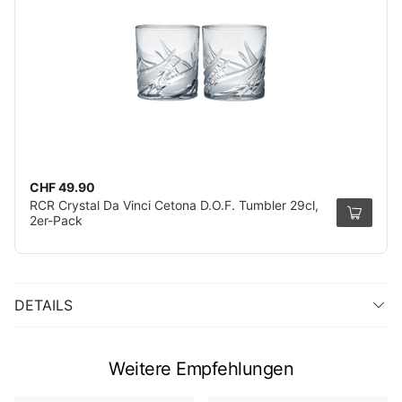
CHF 49.90
RCR Crystal Da Vinci Cetona D.O.F. Tumbler 29cl,
2er-Pack
DETAILS
Weitere Empfehlungen