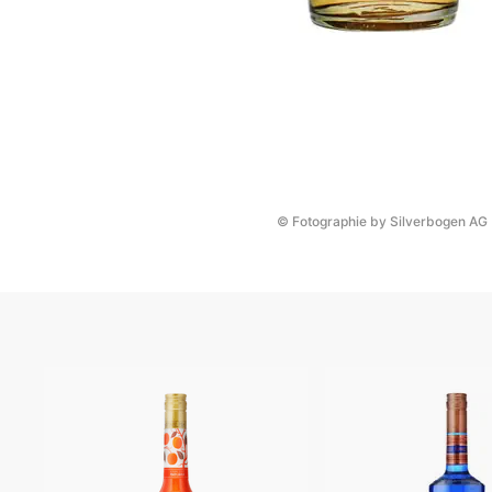
© Fotographie by Silverbogen AG