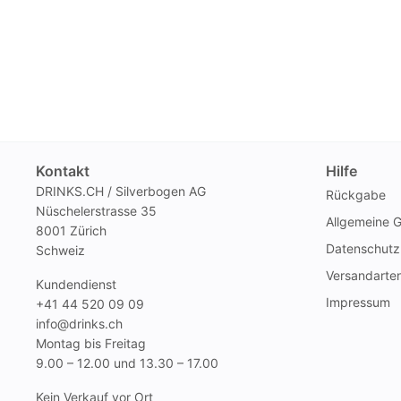
Kontakt
Hilfe
DRINKS.CH / Silverbogen AG
Rückgabe
Nüschelerstrasse 35
Allgemeine 
8001 Zürich
Datenschutz
Schweiz
Versandarte
Kundendienst
Impressum
+41 44 520 09 09
info@drinks.ch
Montag bis Freitag
9.00 – 12.00 und 13.30 – 17.00
Kein Verkauf vor Ort