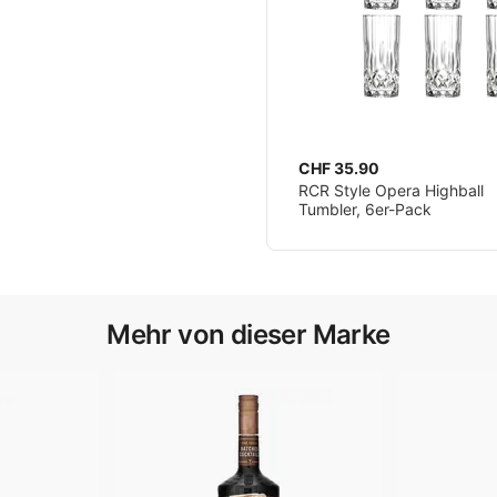
CHF 35.90
RCR Style Opera Highball
Tumbler, 6er-Pack
Mehr von dieser Marke