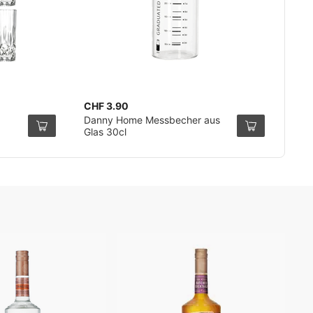
CHF 3.90
Danny Home Messbecher aus
Glas 30cl