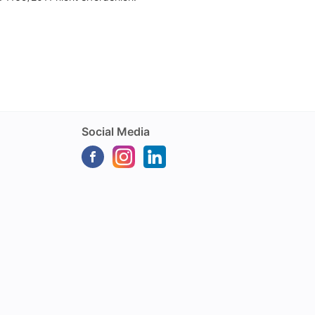
Social Media