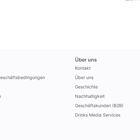
Über uns
Kontakt
Geschäftsbedingungen
Über uns
Geschichte
n
Nachhaltigkeit
Geschäftskunden (B2B)
Drinks Media Services