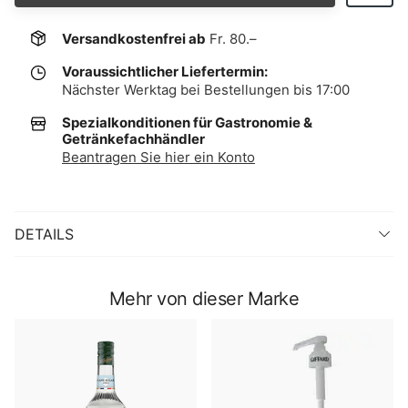
Versandkostenfrei ab
Fr. 80.–
Voraussichtlicher Liefertermin:
Nächster Werktag bei Bestellungen bis 17:00
Spezialkonditionen für Gastronomie &
Getränkefachhändler
Beantragen Sie hier ein Konto
DETAILS
Mehr von dieser Marke