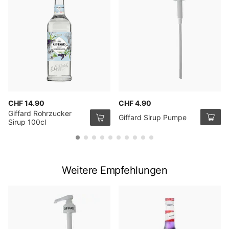
CHF 14.90
CHF 4.90
Giffard Rohrzucker
Giffard Sirup Pumpe
Sirup 100cl
Weitere Empfehlungen