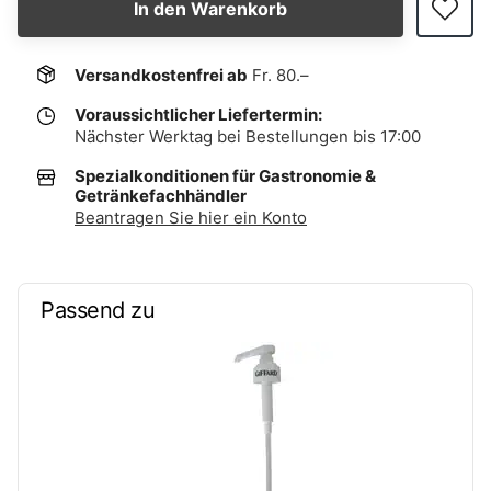
In den Warenkorb
Versandkostenfrei ab
Fr. 80.–
Voraussichtlicher Liefertermin:
Nächster Werktag bei Bestellungen bis 17:00
Spezialkonditionen für Gastronomie &
Getränkefachhändler
Beantragen Sie hier ein Konto
Passend zu