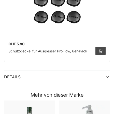
CHF 5.90
Schutzdeckel für Ausgiesser ProFlow, 6er-Pack
DETAILS
Mehr von dieser Marke