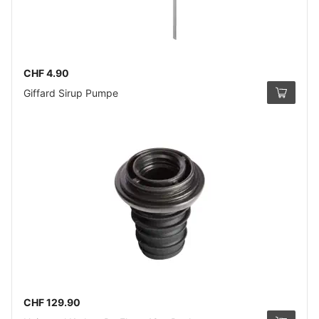
CHF 4.90
Giffard Sirup Pumpe
CHF 129.90