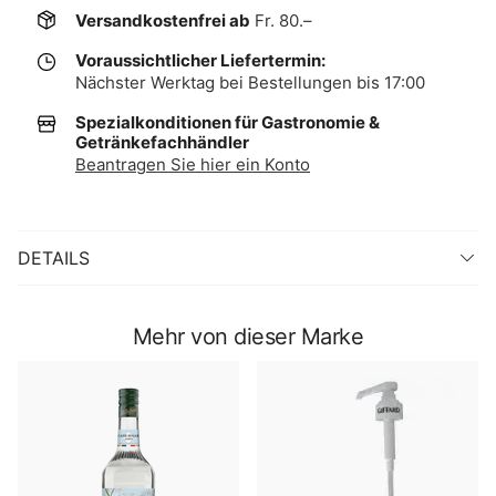
Versandkostenfrei ab
Fr. 80.–
Voraussichtlicher Liefertermin:
Nächster Werktag bei Bestellungen bis 17:00
Spezialkonditionen für Gastronomie &
Getränkefachhändler
Beantragen Sie hier ein Konto
DETAILS
Mehr von dieser Marke