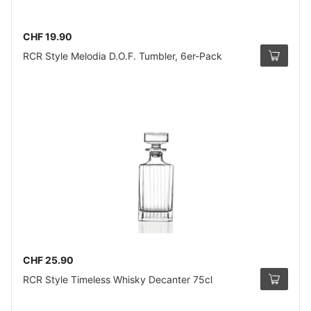
CHF 19.90
RCR Style Melodia D.O.F. Tumbler, 6er-Pack
CHF 25.90
RCR Style Timeless Whisky Decanter 75cl