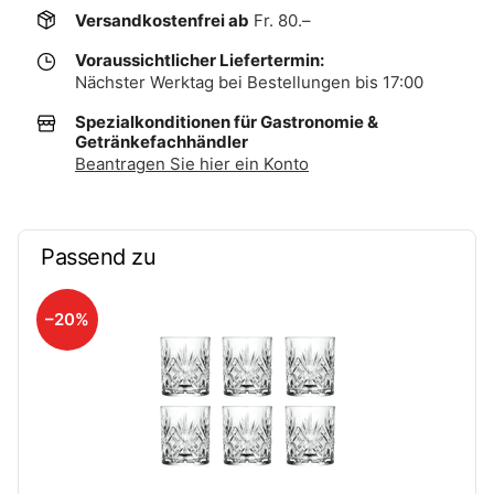
Versandkostenfrei ab
Fr. 80.–
Voraussichtlicher Liefertermin:
Nächster Werktag bei Bestellungen bis 17:00
Spezialkonditionen für Gastronomie &
Getränkefachhändler
Beantragen Sie hier ein Konto
Passend zu
–20%