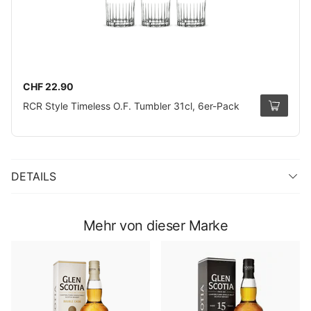
CHF 22.90
RCR Style Timeless O.F. Tumbler 31cl, 6er-Pack
DETAILS
Mehr von dieser Marke