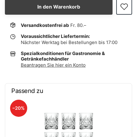
In den Warenkorb
Versandkostenfrei ab
Fr. 80.–
Voraussichtlicher Liefertermin:
Nächster Werktag bei Bestellungen bis 17:00
Spezialkonditionen für Gastronomie &
Getränkefachhändler
Beantragen Sie hier ein Konto
Passend zu
–20%