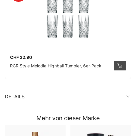
CHF 22.90
RCR Style Melodia Highball Tumbler, 6er-Pack
DETAILS
Mehr von dieser Marke