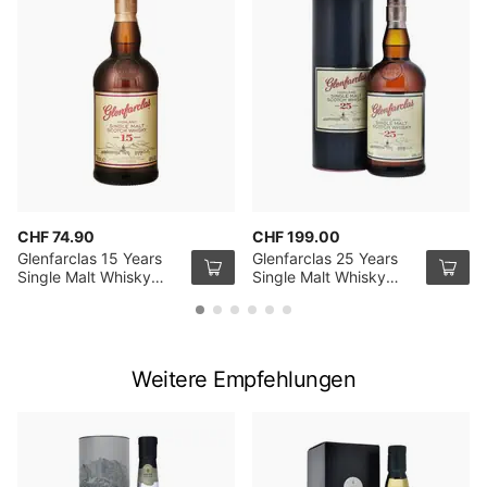
CHF 74.90
CHF 199.00
Glenfarclas 15 Years
Glenfarclas 25 Years
Single Malt Whisky
Single Malt Whisky
70cl
70cl
Weitere Empfehlungen