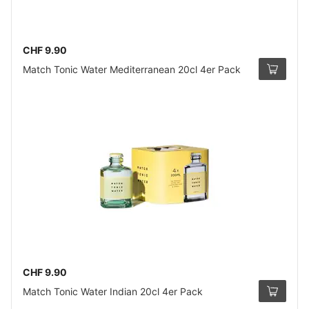
CHF 9.90
Match Tonic Water Mediterranean 20cl 4er Pack
CHF 9.90
Match Tonic Water Indian 20cl 4er Pack