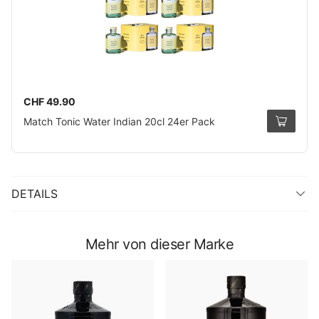
CHF 49.90
Match Tonic Water Indian 20cl 24er Pack
DETAILS
Mehr von dieser Marke