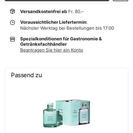
Versandkostenfrei ab
Fr. 80.–
Voraussichtlicher Liefertermin:
Nächster Werktag bei Bestellungen bis 17:00
Spezialkonditionen für Gastronomie &
Getränkefachhändler
Beantragen Sie hier ein Konto
Passend zu