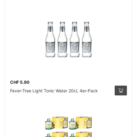
CHF 5.90
Fever-Tree Light Tonic Water 20cl, 4er-Pack