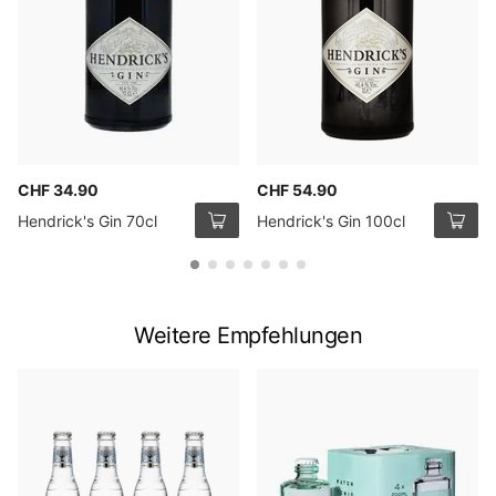
CHF 34.90
CHF 54.90
Hendrick's Gin 70cl
Hendrick's Gin 100cl
Weitere Empfehlungen