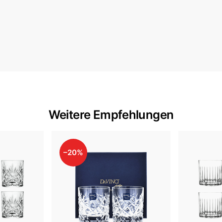
Weitere Empfehlungen
–20%