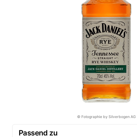
© Fotographie by Silverbogen AG
Passend zu