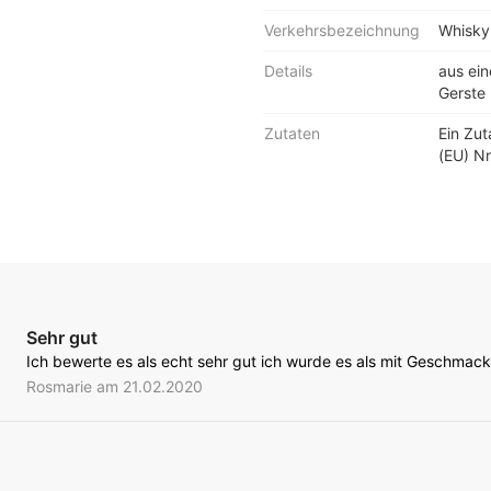
Verkehrsbezeichnung
Whisky
Details
aus ei
Gerste 
Zutaten
Ein Zu
(EU) Nr
Sehr gut
Ich bewerte es als echt sehr gut ich wurde es als mit Geschmac
Rosmarie am 21.02.2020