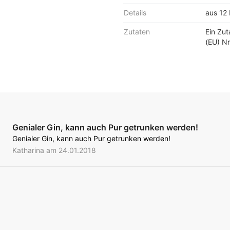
Details
aus 12 
Zutaten
Ein Zu
(EU) Nr
Genialer Gin, kann auch Pur getrunken werden!
Genialer Gin, kann auch Pur getrunken werden!
Katharina am 24.01.2018