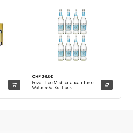
CHF 26.90
Fever-Tree Mediterranean Tonic
Water 50cl 8er Pack