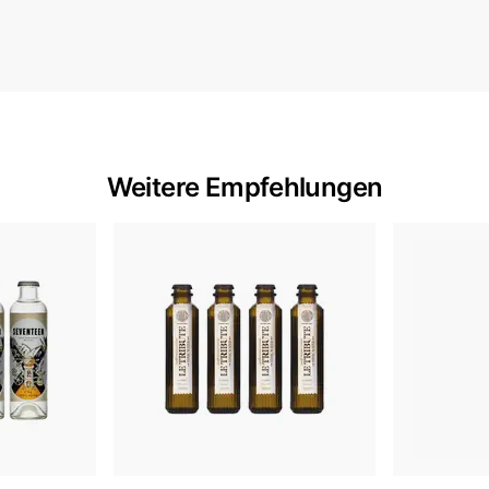
Weitere Empfehlungen