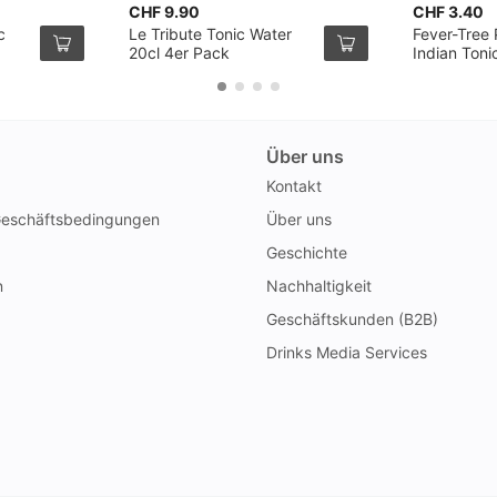
CHF 9.90
CHF 3.40
c
Le Tribute Tonic Water
Fever-Tree
20cl 4er Pack
Indian Toni
Über uns
Kontakt
Geschäftsbedingungen
Über uns
Geschichte
n
Nachhaltigkeit
Geschäftskunden (B2B)
Drinks Media Services