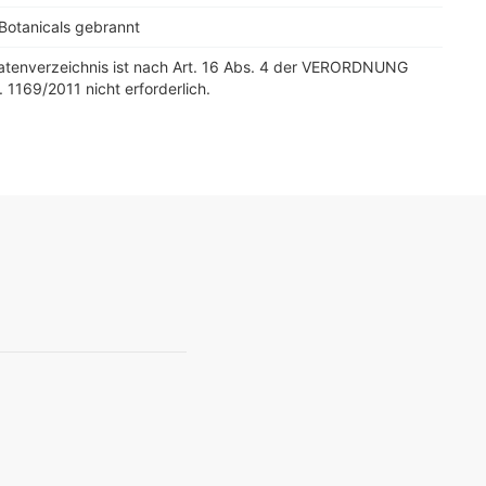
Botanicals gebrannt
tatenverzeichnis ist nach Art. 16 Abs. 4 der VERORDNUNG
. 1169/2011 nicht erforderlich.