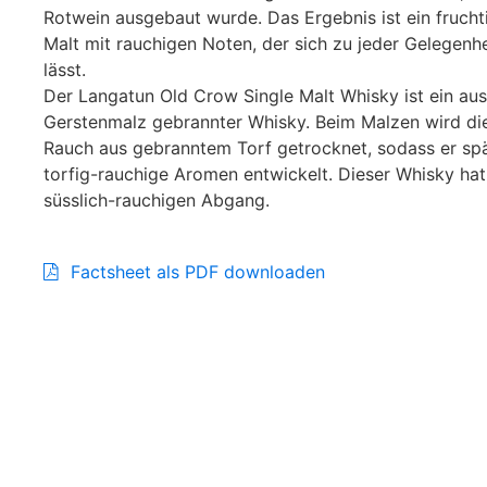
Rotwein ausgebaut wurde. Das Ergebnis ist ein frucht
Malt mit rauchigen Noten, der sich zu jeder Gelegenhe
lässt.
Der Langatun Old Crow Single Malt Whisky ist ein au
Gerstenmalz gebrannter Whisky. Beim Malzen wird die
Rauch aus gebranntem Torf getrocknet, sodass er spä
torfig-rauchige Aromen entwickelt. Dieser Whisky hat
süsslich-rauchigen Abgang.
Factsheet als PDF downloaden