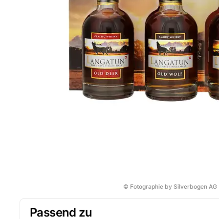
© Fotographie by Silverbogen AG
Passend zu