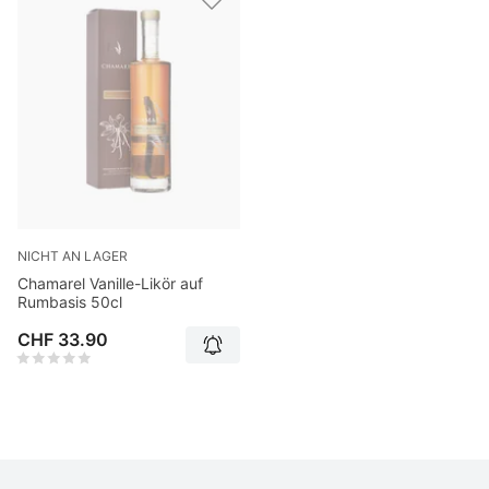
NICHT AN LAGER
Chamarel Vanille-Likör auf
Rumbasis 50cl
CHF 33.90