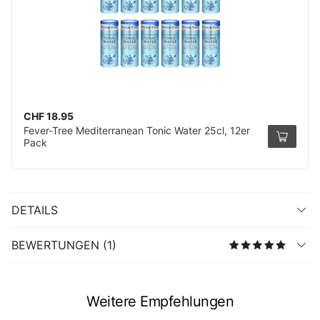
CHF 18.95
Fever-Tree Mediterranean Tonic Water 25cl, 12er
Pack
DETAILS
BEWERTUNGEN (1)
Weitere Empfehlungen