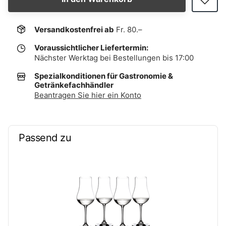
Versandkostenfrei ab
Fr. 80.–
Voraussichtlicher Liefertermin:
Nächster Werktag bei Bestellungen bis 17:00
Spezialkonditionen für Gastronomie &
Getränkefachhändler
Beantragen Sie hier ein Konto
Passend zu