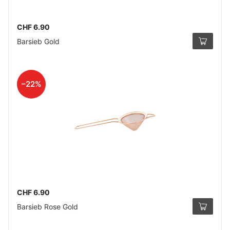
CHF 6.90
Barsieb Gold
–22%
CHF 6.90
Barsieb Rose Gold