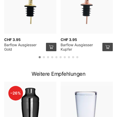
CHF 3.95
CHF 3.95
Barflow Ausgiesser
Barflow Ausgiesser
Gold
Kupfer
Weitere Empfehlungen
–26%