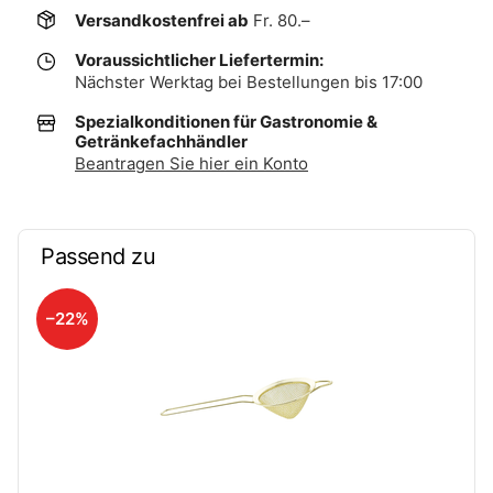
Versandkostenfrei ab
Fr. 80.–
Voraussichtlicher Liefertermin:
Nächster Werktag bei Bestellungen bis 17:00
Spezialkonditionen für Gastronomie &
Getränkefachhändler
Beantragen Sie hier ein Konto
Passend zu
–22%