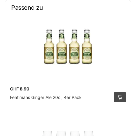
Passend zu
CHF 8.90
Fentimans Ginger Ale 20cl, 4er Pack