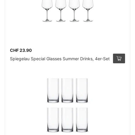
CHF 23.90
Spiegelau Special Glasses Summer Drinks, 4er-Set