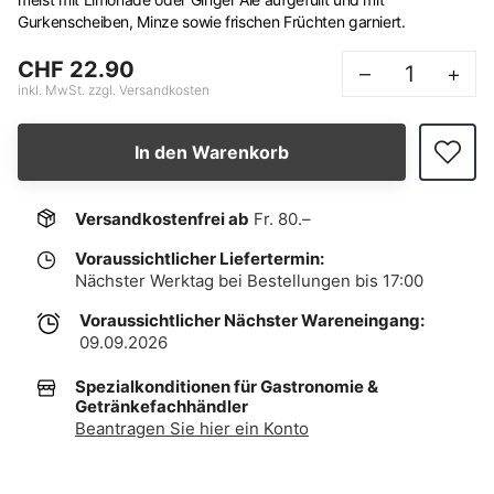
Gurkenscheiben, Minze sowie frischen Früchten garniert.
CHF 22.90
–
+
inkl. MwSt. zzgl. Versandkosten
In den Warenkorb
Versandkostenfrei ab
Fr. 80.–
Voraussichtlicher Liefertermin:
Nächster Werktag bei Bestellungen bis 17:00
Voraussichtlicher Nächster Wareneingang:
09.09.2026
Spezialkonditionen für Gastronomie &
Getränkefachhändler
Beantragen Sie hier ein Konto