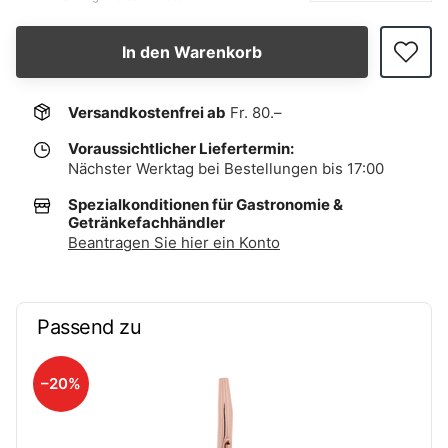
In den Warenkorb
Versandkostenfrei ab
Fr. 80.–
Voraussichtlicher Liefertermin:
Nächster Werktag bei Bestellungen bis 17:00
Spezialkonditionen für Gastronomie &
Getränkefachhändler
Beantragen Sie hier ein Konto
Passend zu
–20%