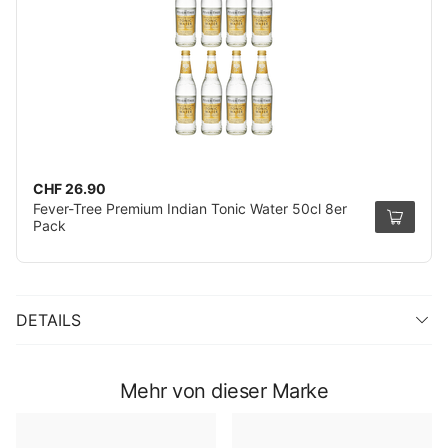
CHF 26.90
Fever-Tree Premium Indian Tonic Water 50cl 8er
Pack
DETAILS
Mehr von dieser Marke