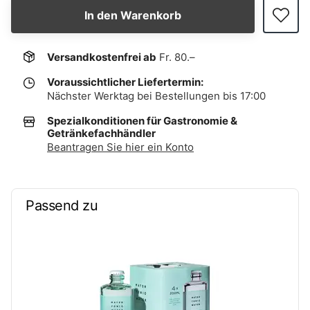
In den Warenkorb
Versandkostenfrei ab
Fr. 80.–
Voraussichtlicher Liefertermin:
Nächster Werktag bei Bestellungen bis 17:00
Spezialkonditionen für Gastronomie &
Getränkefachhändler
Beantragen Sie hier ein Konto
Passend zu