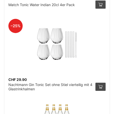
Match Tonic Water Indian 20cl 4er Pack
–25%
CHF 29.90
Nachtmann Gin Tonic Set ohne Stiel vierteilig mit 4
Glastrinkhalmen