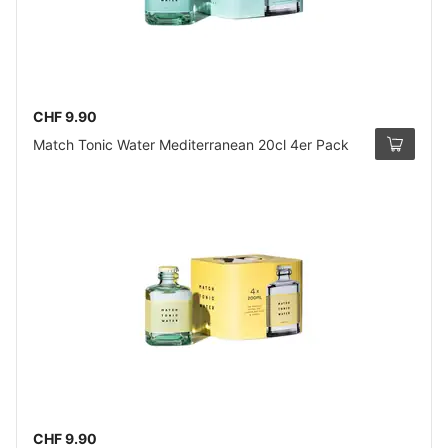
CHF 9.90
Match Tonic Water Mediterranean 20cl 4er Pack
CHF 9.90