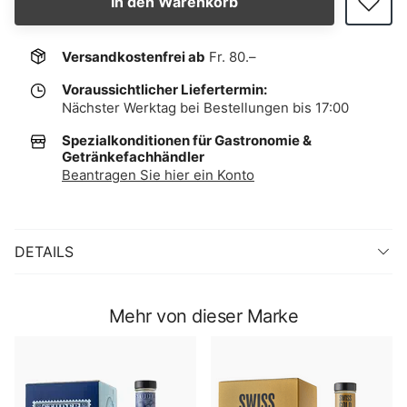
In den Warenkorb
Versandkostenfrei ab
Fr. 80.–
Voraussichtlicher Liefertermin:
Nächster Werktag bei Bestellungen bis 17:00
Spezialkonditionen für Gastronomie &
Getränkefachhändler
Beantragen Sie hier ein Konto
DETAILS
Mehr von dieser Marke