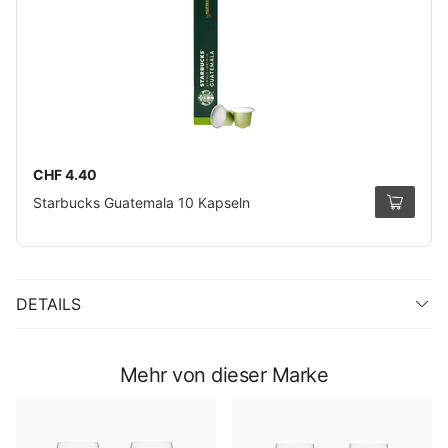
CHF 4.40
Starbucks Guatemala 10 Kapseln
DETAILS
Mehr von dieser Marke