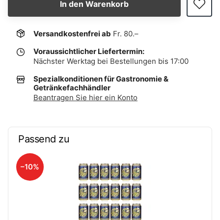
In den Warenkorb
Versandkostenfrei ab
Fr. 80.–
Voraussichtlicher Liefertermin:
Nächster Werktag bei Bestellungen bis 17:00
Spezialkonditionen für Gastronomie &
Getränkefachhändler
Beantragen Sie hier ein Konto
Passend zu
–10%