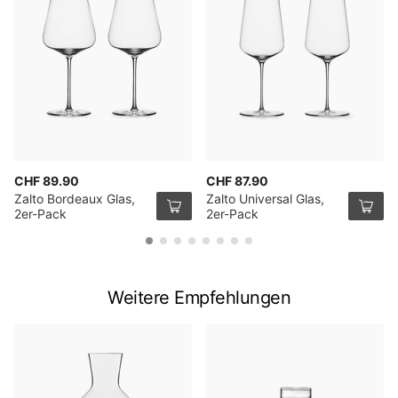
CHF 89.90
CHF 87.90
Zalto Bordeaux Glas,
Zalto Universal Glas,
2er-Pack
2er-Pack
Weitere Empfehlungen