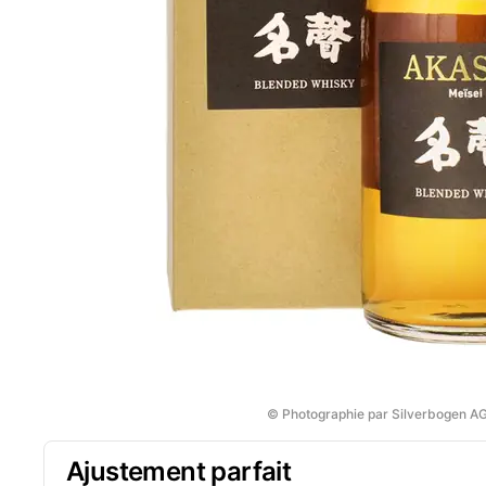
© Photographie par Silverbogen A
Ajustement parfait