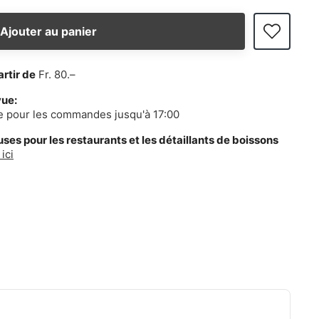
Ajouter au panier
artir de
Fr. 80.–
vue:
e pour les commandes jusqu'à 17:00
es pour les restaurants et les détaillants de boissons
ici