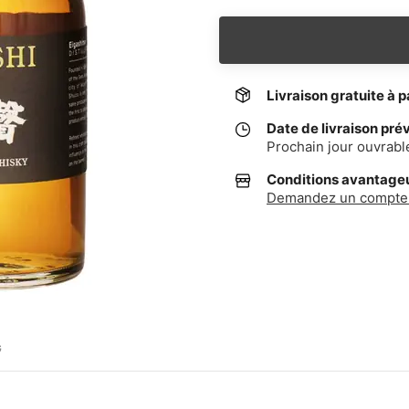
Livraison gratuite à p
Date de livraison pré
Prochain jour ouvrabl
Conditions avantageus
Demandez un compte 
G