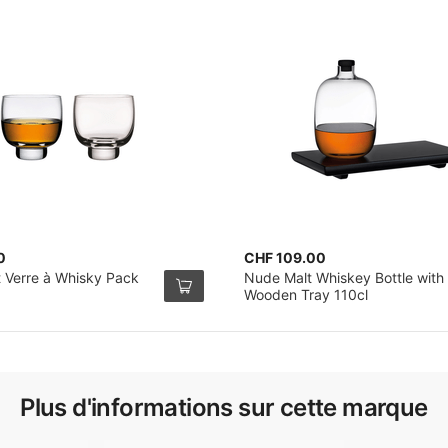
0
CHF 109.00
à Whisky Pack
Nude Malt Whiskey Bottle with
Wooden Tray 110cl
Plus d'informations sur cette marque