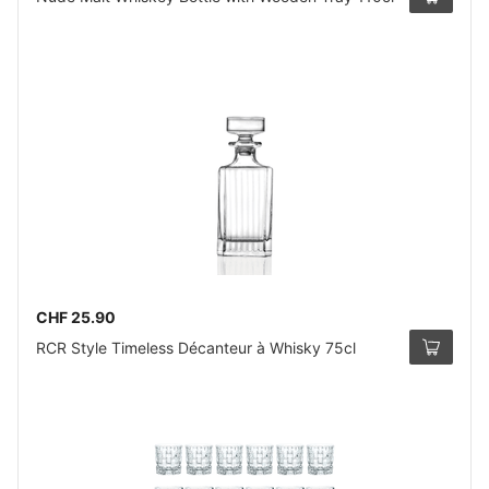
CHF 25.90
RCR Style Timeless Décanteur à Whisky 75cl