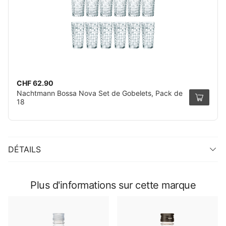
CHF 62.90
Nachtmann Bossa Nova Set de Gobelets, Pack de
18
DÉTAILS
Plus d'informations sur cette marque