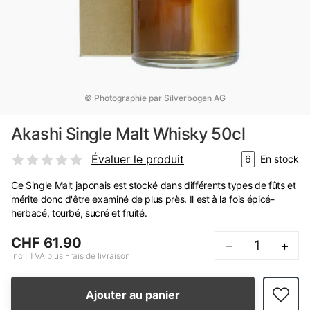
© Photographie par Silverbogen AG
Akashi Single Malt Whisky 50cl
Évaluer le produit
6
En stock
Ce Single Malt japonais est stocké dans différents types de fûts et
mérite donc d'être examiné de plus près. Il est à la fois épicé-
herbacé, tourbé, sucré et fruité.
CHF 61.90
–
+
Incl. TVA plus Frais de livraison
Ajouter au panier