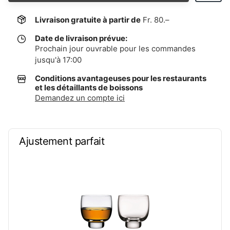
Livraison gratuite à partir de
Fr. 80.–
Date de livraison prévue:
Prochain jour ouvrable pour les commandes
jusqu'à 17:00
Conditions avantageuses pour les restaurants
et les détaillants de boissons
Demandez un compte ici
Ajustement parfait