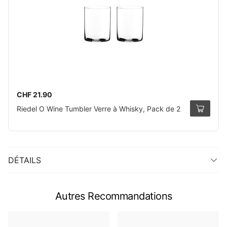
CHF 21.90
Riedel O Wine Tumbler Verre à Whisky, Pack de 2
DÉTAILS
Autres Recommandations