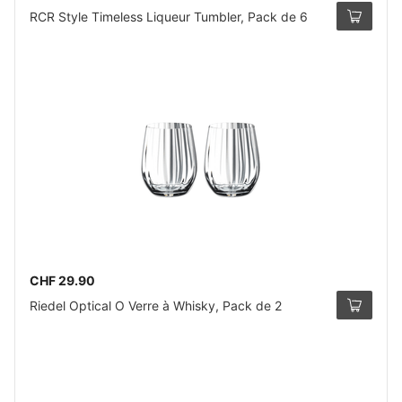
RCR Style Timeless Liqueur Tumbler, Pack de 6
CHF 29.90
Riedel Optical O Verre à Whisky, Pack de 2