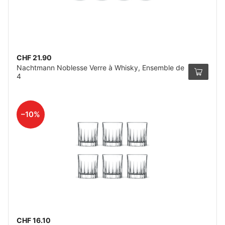
CHF 21.90
Nachtmann Noblesse Verre à Whisky, Ensemble de
4
–10%
CHF 16.10