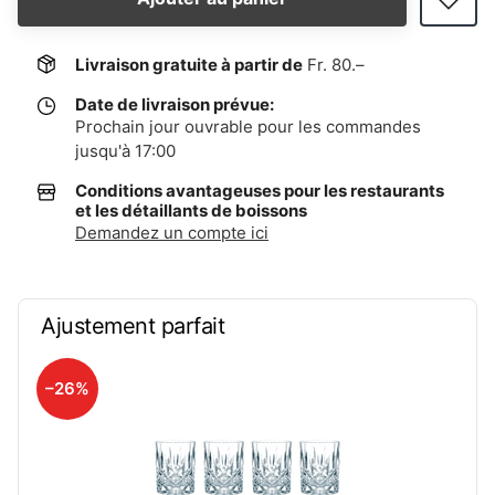
Livraison gratuite à partir de
Fr. 80.–
Date de livraison prévue:
Prochain jour ouvrable pour les commandes
jusqu'à 17:00
Conditions avantageuses pour les restaurants
et les détaillants de boissons
Demandez un compte ici
Ajustement parfait
–26%