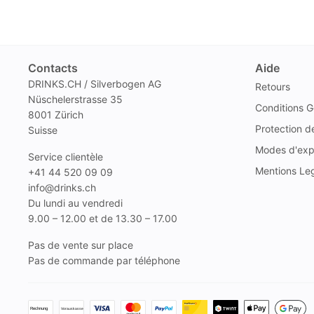
Contacts
Aide
DRINKS.CH / Silverbogen AG
Retours
Nüschelerstrasse 35
Conditions G
8001 Zürich
Protection 
Suisse
Modes d'exp
Service clientèle
Mentions Le
+41 44 520 09 09
info@drinks.ch
Du lundi au vendredi
9.00 – 12.00 et de 13.30 – 17.00
Pas de vente sur place
Pas de commande par téléphone