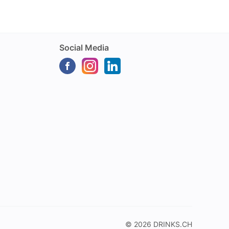
Social Media
© 2026
DRINKS.CH