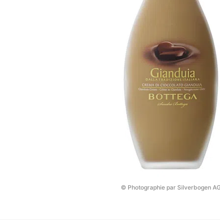
© Photographie par Silverbogen A