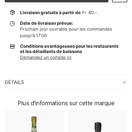
Livraison gratuite à partir de
Fr. 80.–
Date de livraison prévue:
Prochain jour ouvrable pour les commandes
jusqu'à 17:00
Conditions avantageuses pour les restaurants
et les détaillants de boissons
Demandez un compte ici
DÉTAILS
Plus d'informations sur cette marque