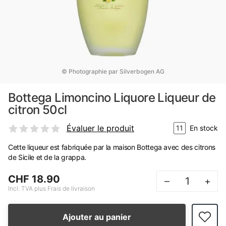
© Photographie par Silverbogen AG
Bottega Limoncino Liquore Liqueur de
citron 50cl
Évaluer le produit
11
En stock
Cette liqueur est fabriquée par la maison Bottega avec des citrons
de Sicile et de la grappa.
CHF 18.90
–
+
Incl. TVA plus Frais de livraison
Ajouter au panier