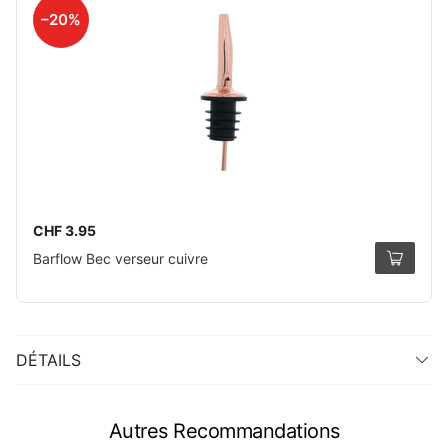
–20%
CHF 3.95
Barflow Bec verseur cuivre
DÉTAILS
Autres Recommandations