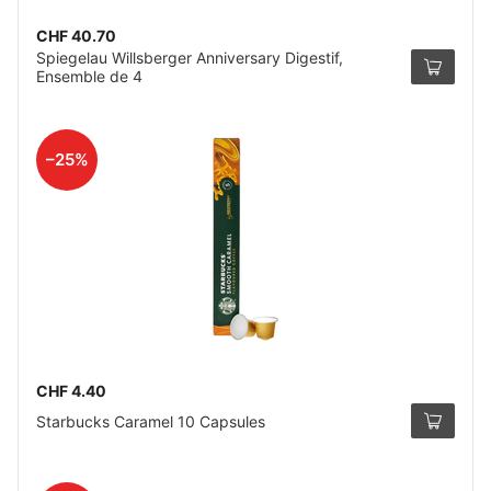
CHF 40.70
Spiegelau Willsberger Anniversary Digestif,
Ensemble de 4
–25%
CHF 4.40
Starbucks Caramel 10 Capsules