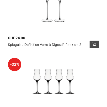
CHF 24.90
Spiegelau Definition Verre à Digestif, Pack de 2
–32%