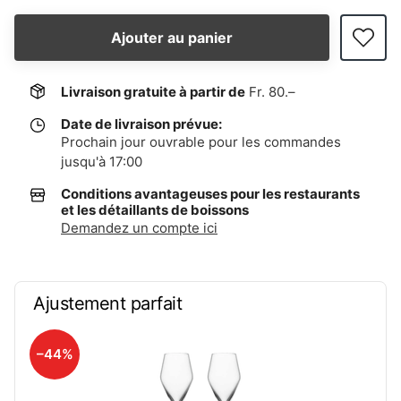
Ajouter au panier
Livraison gratuite à partir de
Fr. 80.–
Date de livraison prévue:
Prochain jour ouvrable pour les commandes
jusqu'à 17:00
Conditions avantageuses pour les restaurants
et les détaillants de boissons
Demandez un compte ici
Ajustement parfait
–44%