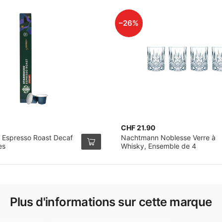
–26%
CHF 21.90
 Espresso Roast Decaf
Nachtmann Noblesse Verre à
es
Whisky, Ensemble de 4
Plus d'informations sur cette marque