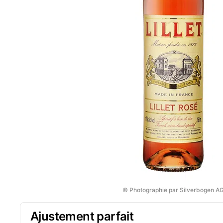
© Photographie par Silverbogen A
Ajustement parfait