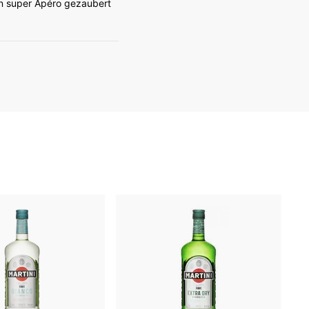
in super Apéro gezaubert