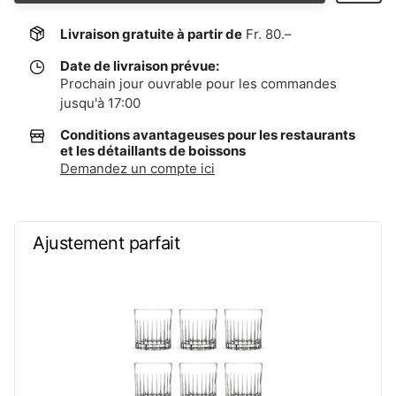
Livraison gratuite à partir de
Fr. 80.–
Date de livraison prévue:
Prochain jour ouvrable pour les commandes
jusqu'à 17:00
Conditions avantageuses pour les restaurants
et les détaillants de boissons
Demandez un compte ici
Ajustement parfait