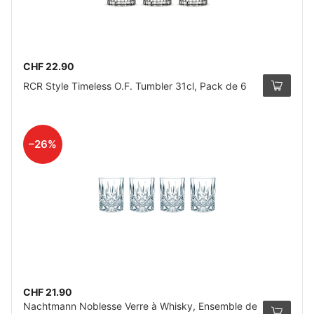
CHF 22.90
RCR Style Timeless O.F. Tumbler 31cl, Pack de 6
–26%
CHF 21.90
Nachtmann Noblesse Verre à Whisky, Ensemble de