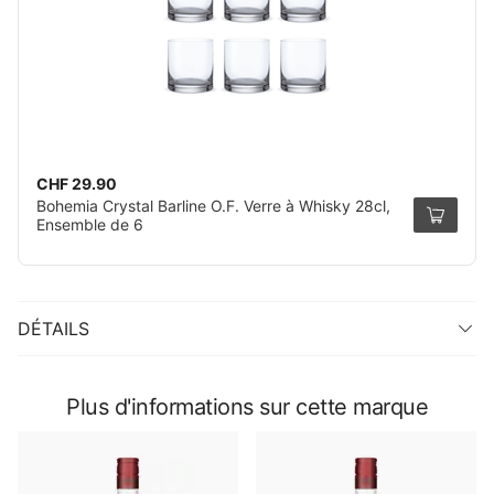
CHF 29.90
Bohemia Crystal Barline O.F. Verre à Whisky 28cl,
Ensemble de 6
DÉTAILS
Plus d'informations sur cette marque