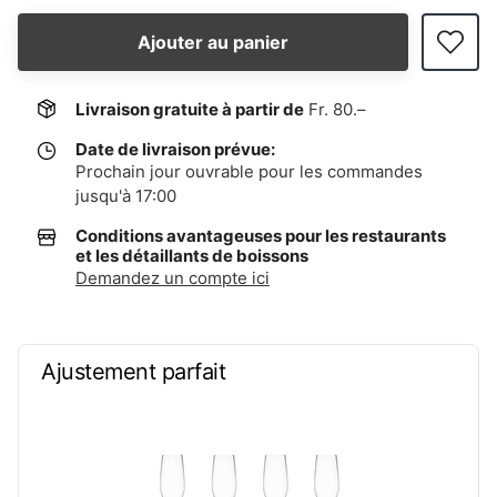
Ajouter au panier
Livraison gratuite à partir de
Fr. 80.–
Date de livraison prévue:
Prochain jour ouvrable pour les commandes
jusqu'à 17:00
Conditions avantageuses pour les restaurants
et les détaillants de boissons
Demandez un compte ici
Ajustement parfait