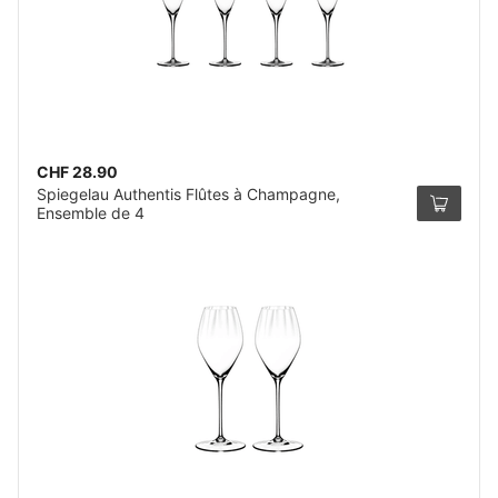
CHF 28.90
Spiegelau Authentis Flûtes à Champagne,
Ensemble de 4