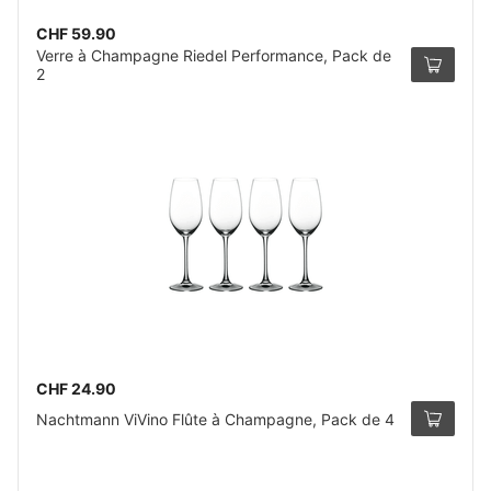
CHF 59.90
Verre à Champagne Riedel Performance, Pack de
2
CHF 24.90
Nachtmann ViVino Flûte à Champagne, Pack de 4