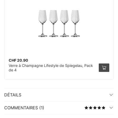
CHF 20.90
Verre à Champagne Lifestyle de Spiegelau, Pack
de 4
DÉTAILS
COMMENTAIRES (1)