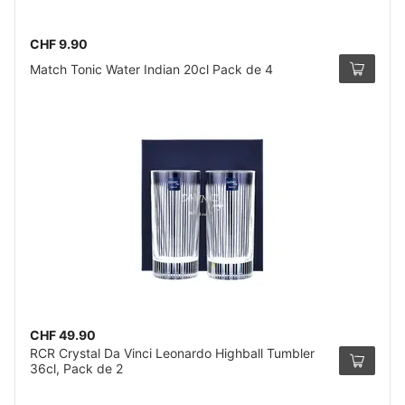
CHF 9.90
Match Tonic Water Indian 20cl Pack de 4
CHF 49.90
RCR Crystal Da Vinci Leonardo Highball Tumbler
36cl, Pack de 2