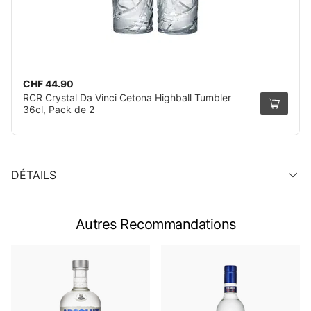
CHF 44.90
RCR Crystal Da Vinci Cetona Highball Tumbler
36cl, Pack de 2
DÉTAILS
Autres Recommandations