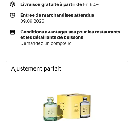
Livraison gratuite à partir de
Fr. 80.–
Entrée de marchandises attendue:
09.09.2026
Conditions avantageuses pour les restaurants
et les détaillants de boissons
Demandez un compte ici
Ajustement parfait