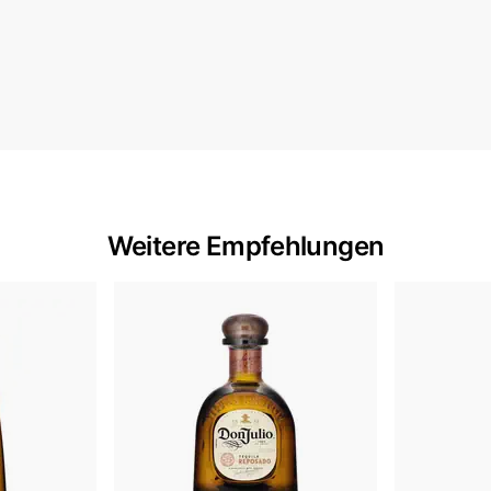
Weitere Empfehlungen