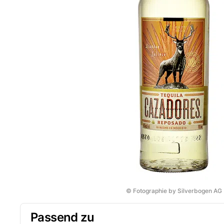
© Fotographie by Silverbogen AG
Passend zu