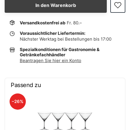
In den Warenkorb
Versandkostenfrei ab
Fr. 80.–
Voraussichtlicher Liefertermin:
Nächster Werktag bei Bestellungen bis 17:00
Spezialkonditionen für Gastronomie &
Getränkefachhändler
Beantragen Sie hier ein Konto
Passend zu
–26%