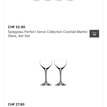
CHF 32.90
Spiegelau Perfect Serve Collection Cocktail Martini
Glass, 4er-Set
CHF 27.90