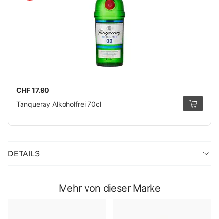
CHF 17.90
Tanqueray Alkoholfrei 70cl
DETAILS
Mehr von dieser Marke