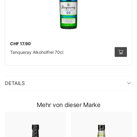
CHF 17.90
Tanqueray Alkoholfrei 70cl
DETAILS
Mehr von dieser Marke