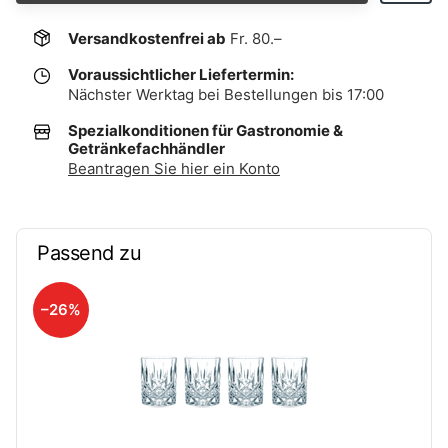
Versandkostenfrei ab
Fr. 80.–
Voraussichtlicher Liefertermin:
Nächster Werktag bei Bestellungen bis 17:00
Spezialkonditionen für Gastronomie &
Getränkefachhändler
Beantragen Sie hier ein Konto
Passend zu
–26%