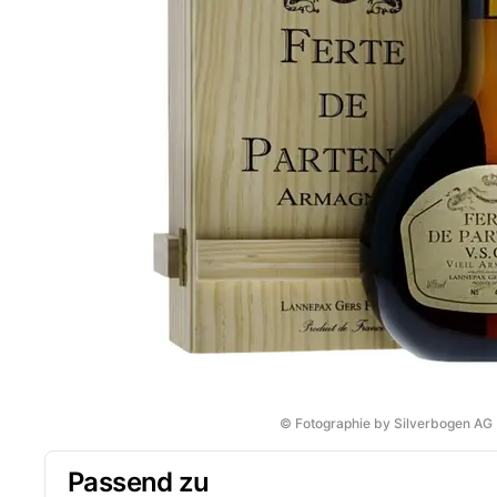
© Fotographie by Silverbogen AG
Passend zu