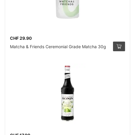
CHF 29.90
Matcha & Friends Ceremonial Grade Matcha 30g