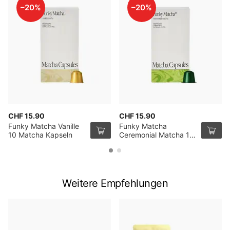
–20%
–20%
CHF 15.90
CHF 15.90
Funky Matcha Vanille
Funky Matcha
10 Matcha Kapseln
Ceremonial Matcha 10
Matcha Kapseln
Weitere Empfehlungen