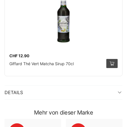
CHF 12.90
Giffard Thé Vert Matcha Sirup 70cl
DETAILS
Mehr von dieser Marke