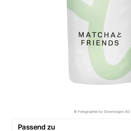
© Fotographie by Silverbogen AG
Passend zu