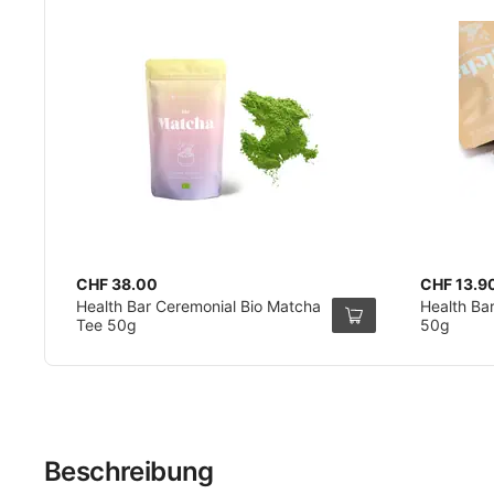
CHF 38.00
CHF 13.9
Health Bar Ceremonial Bio Matcha
Health Bar
Tee 50g
50g
Beschreibung