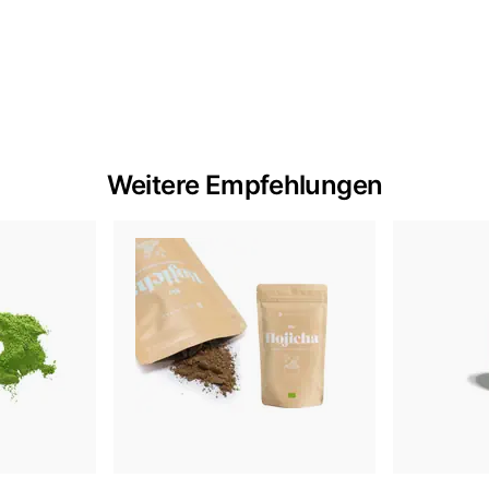
Weitere Empfehlungen