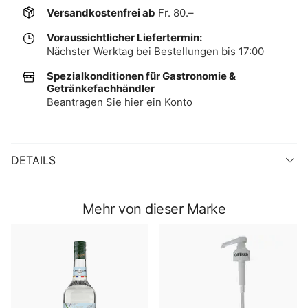
Versandkostenfrei ab
Fr. 80.–
Voraussichtlicher Liefertermin:
Nächster Werktag bei Bestellungen bis 17:00
Spezialkonditionen für Gastronomie &
Getränkefachhändler
Beantragen Sie hier ein Konto
DETAILS
Mehr von dieser Marke