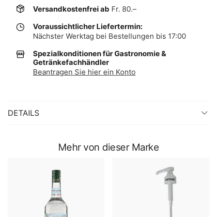
Versandkostenfrei ab
Fr. 80.–
Voraussichtlicher Liefertermin:
Nächster Werktag bei Bestellungen bis 17:00
Spezialkonditionen für Gastronomie &
Getränkefachhändler
Beantragen Sie hier ein Konto
DETAILS
Mehr von dieser Marke