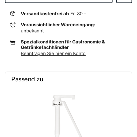
Versandkostenfrei ab
Fr. 80.–
Voraussichtlicher Wareneingang:
unbekannt
Spezialkonditionen für Gastronomie &
Getränkefachhändler
Beantragen Sie hier ein Konto
Passend zu