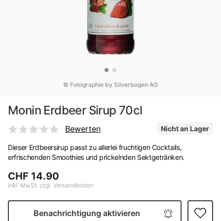
© Fotographie by Silverbogen AG
Monin Erdbeer Sirup 70cl
Bewerten
Nicht an Lager
Dieser Erdbeersirup passt zu allerlei fruchtigen Cocktails,
erfrischenden Smoothies und prickelnden Sektgetränken.
CHF 14.90
inkl. MwSt. zzgl. Versandkosten
Benachrichtigung aktivieren