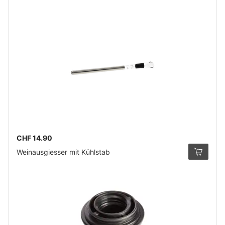
CHF 14.90
Weinausgiesser mit Kühlstab