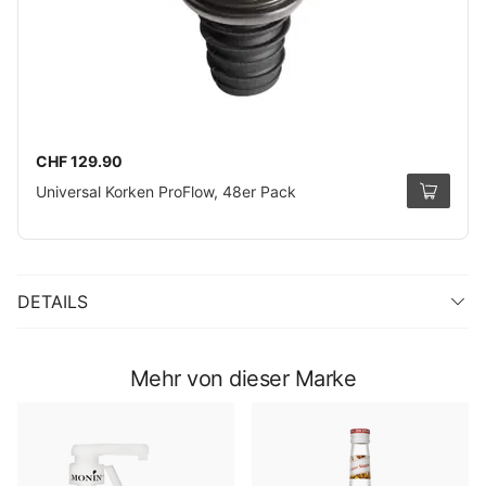
CHF 129.90
Universal Korken ProFlow, 48er Pack
DETAILS
Mehr von dieser Marke