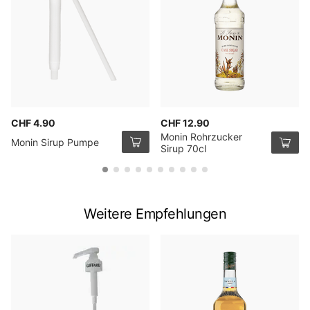
CHF 4.90
CHF 12.90
Monin Rohrzucker
Monin Sirup Pumpe
Sirup 70cl
Weitere Empfehlungen