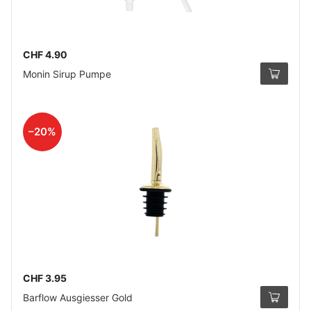
CHF 4.90
Monin Sirup Pumpe
–20%
CHF 3.95
Barflow Ausgiesser Gold