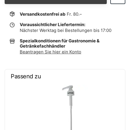
Versandkostenfrei ab
Fr. 80.–
Voraussichtlicher Liefertermin:
Nächster Werktag bei Bestellungen bis 17:00
Spezialkonditionen für Gastronomie &
Getränkefachhändler
Beantragen Sie hier ein Konto
Passend zu