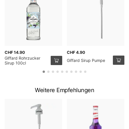
CHF 14.90
CHF 4.90
Giffard Rohrzucker
Giffard Sirup Pumpe
Sirup 100cl
Weitere Empfehlungen