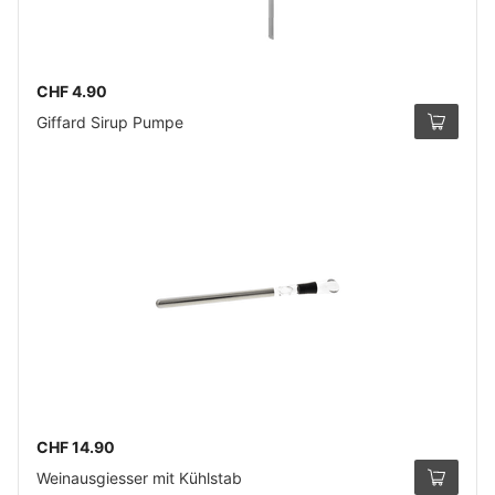
CHF 4.90
Giffard Sirup Pumpe
CHF 14.90
Weinausgiesser mit Kühlstab