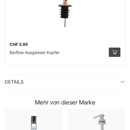
CHF 3.95
Barflow Ausgiesser Kupfer
DETAILS
Mehr von dieser Marke