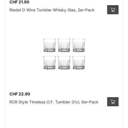
CHF 21.90
Riedel O Wine Tumbler Whisky Glas, 2er-Pack
CHF 22.90
RCR Style Timeless O.F. Tumbler 31cl, 6er-Pack