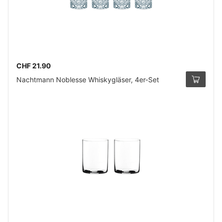
CHF 21.90
Nachtmann Noblesse Whiskygläser, 4er-Set