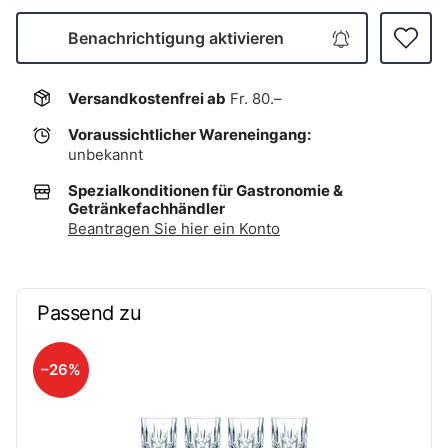
Benachrichtigung aktivieren
Versandkostenfrei ab
Fr. 80.–
Voraussichtlicher Wareneingang:
unbekannt
Spezialkonditionen für Gastronomie &
Getränkefachhändler
Beantragen Sie hier ein Konto
Passend zu
–26%