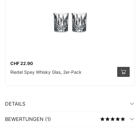
CHF 22.90
Riedel Spey Whisky Glas, 2er-Pack
DETAILS
BEWERTUNGEN (1)