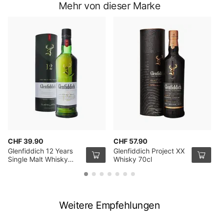
Mehr von dieser Marke
CHF 39.90
CHF 57.90
Glenfiddich 12 Years
Glenfiddich Project XX
Single Malt Whisky
Whisky 70cl
70cl
Weitere Empfehlungen