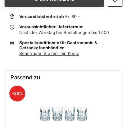
Versandkostenfrei ab
Fr. 80.–
Voraussichtlicher Liefertermin:
Nächster Werktag bei Bestellungen bis 17:00
Spezialkonditionen für Gastronomie &
Getränkefachhändler
Beantragen Sie hier ein Konto
Passend zu
–26%