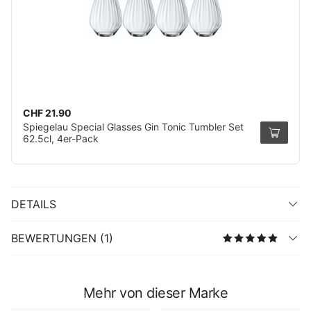
CHF 21.90
Spiegelau Special Glasses Gin Tonic Tumbler Set
62.5cl, 4er-Pack
DETAILS
BEWERTUNGEN (1)
Mehr von dieser Marke