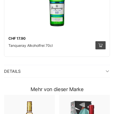
CHF 17.90
Tanqueray Alkoholfrei 70cl
DETAILS
Mehr von dieser Marke