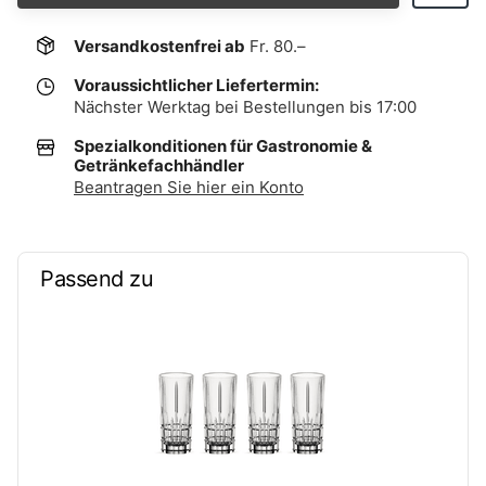
Versandkostenfrei ab
Fr. 80.–
Voraussichtlicher Liefertermin:
Nächster Werktag bei Bestellungen bis 17:00
Spezialkonditionen für Gastronomie &
Getränkefachhändler
Beantragen Sie hier ein Konto
Passend zu