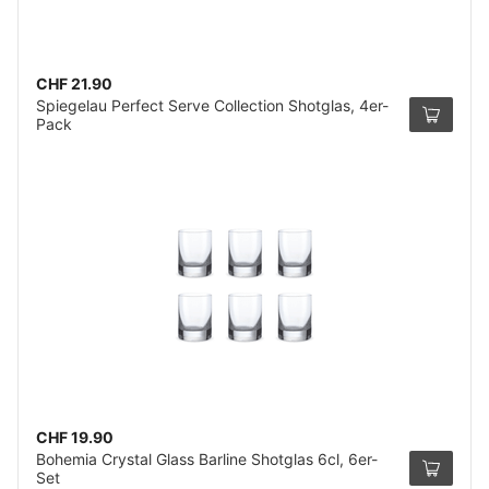
CHF 21.90
Spiegelau Perfect Serve Collection Shotglas, 4er-
Pack
CHF 19.90
Bohemia Crystal Glass Barline Shotglas 6cl, 6er-
Set