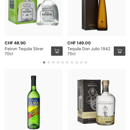
CHF 48.90
CHF 149.00
Patron Tequila Silver
Tequila Don Julio 1942
70cl
70cl