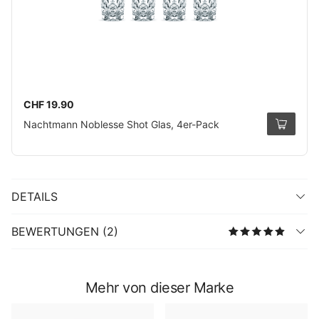
CHF 19.90
Nachtmann Noblesse Shot Glas, 4er-Pack
DETAILS
BEWERTUNGEN (2)
Mehr von dieser Marke