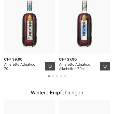
CHF 39.90
CHF 27.90
Amaretto Adriatico
Amaretto Adriatico
70cl
Alkoholfrei 70cl
Weitere Empfehlungen