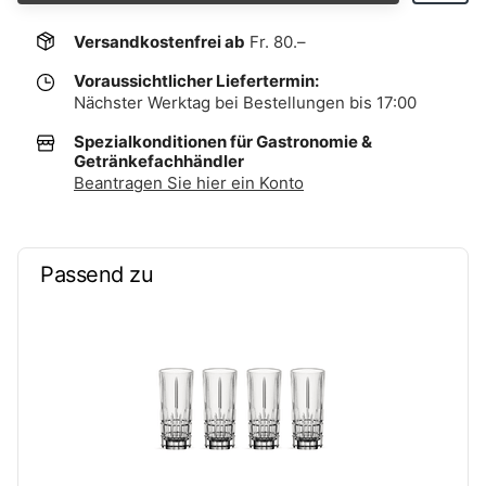
Versandkostenfrei ab
Fr. 80.–
Voraussichtlicher Liefertermin:
Nächster Werktag bei Bestellungen bis 17:00
Spezialkonditionen für Gastronomie &
Getränkefachhändler
Beantragen Sie hier ein Konto
Passend zu