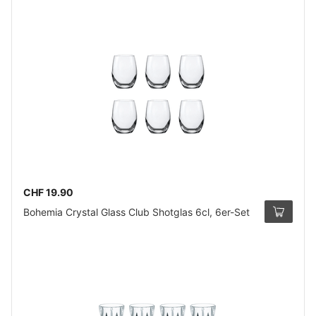
CHF 19.90
Bohemia Crystal Glass Club Shotglas 6cl, 6er-Set