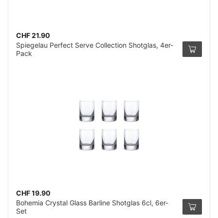
CHF 21.90
Spiegelau Perfect Serve Collection Shotglas, 4er-
Pack
CHF 19.90
Bohemia Crystal Glass Barline Shotglas 6cl, 6er-
Set