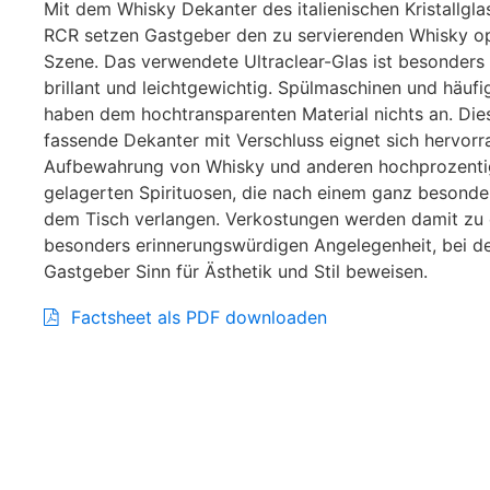
Mit dem Whisky Dekanter des italienischen Kristallglas
RCR setzen Gastgeber den zu servierenden Whisky op
Szene. Das verwendete Ultraclear-Glas ist besonders 
brillant und leichtgewichtig. Spülmaschinen und häuf
haben dem hochtransparenten Material nichts an. Die
fassende Dekanter mit Verschluss eignet sich hervorr
Aufbewahrung von Whisky und anderen hochprozenti
gelagerten Spirituosen, die nach einem ganz besonde
dem Tisch verlangen. Verkostungen werden damit zu 
besonders erinnerungswürdigen Angelegenheit, bei de
Gastgeber Sinn für Ästhetik und Stil beweisen.
Factsheet als PDF downloaden